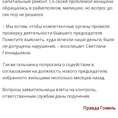
капитальный ремонт. Со своей проблемой женщина
обращалась в райисполком, милицию, но вопрос до
сих пор не решился.
– Мы хотим, чтобы компетентные органы провели
проверку деятельности бывшего председателя.
Помогите выяснить, куда исчезли наши деньги, были
ли допущены нарушения, – восклицает Светлана
Геннадьевна.
Также сельчанка попросила о содействии в
согласовании на должность нового председателя,
избранного жильцами несколько месяцев назад.
Вопросы заявительницы взяты на контроль,
ответственным службам даны поручения.
Правда Гомель