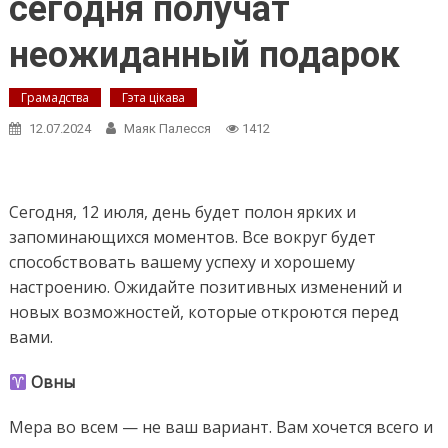
сегодня получат
неожиданный подарок
Грамадства
Гэта цікава
12.07.2024
Маяк Палесся
1412
Сегодня, 12 июля, день будет полон ярких и
запоминающихся моментов. Все вокруг будет
способствовать вашему успеху и хорошему
настроению. Ожидайте позитивных изменений и
новых возможностей, которые откроются перед
вами.
Овны
Мера во всем — не ваш вариант. Вам хочется всего и