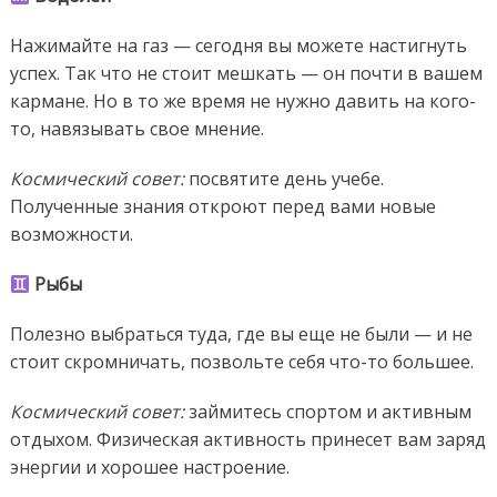
Нажимайте на газ — сегодня вы можете настигнуть
успех. Так что не стоит мешкать — он почти в вашем
кармане. Но в то же время не нужно давить на кого-
то, навязывать свое мнение.
Космический совет:
посвятите день учебе.
Полученные знания откроют перед вами новые
возможности.
Рыбы
Полезно выбраться туда, где вы еще не были — и не
стоит скромничать, позвольте себя что-то большее.
Космический совет:
займитесь спортом и активным
отдыхом. Физическая активность принесет вам заряд
энергии и хорошее настроение.