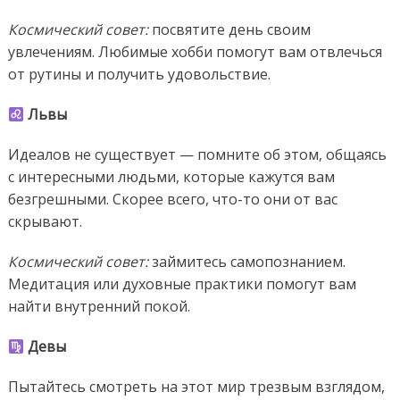
Космический совет:
посвятите день своим
увлечениям. Любимые хобби помогут вам отвлечься
от рутины и получить удовольствие.
Львы
Идеалов не существует — помните об этом, общаясь
с интересными людьми, которые кажутся вам
безгрешными. Скорее всего, что-то они от вас
скрывают.
Космический совет:
займитесь самопознанием.
Медитация или духовные практики помогут вам
найти внутренний покой.
Девы
Пытайтесь смотреть на этот мир трезвым взглядом,