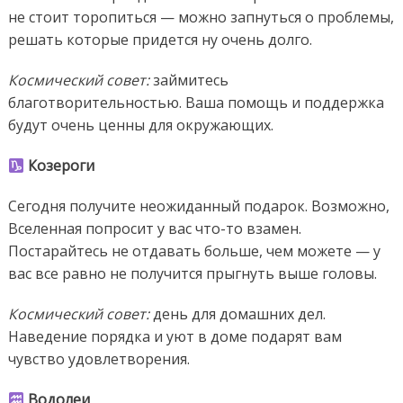
не стоит торопиться — можно запнуться о проблемы,
решать которые придется ну очень долго.
Космический совет:
займитесь
благотворительностью. Ваша помощь и поддержка
будут очень ценны для окружающих.
Козероги
Сегодня получите неожиданный подарок. Возможно,
Вселенная попросит у вас что-то взамен.
Постарайтесь не отдавать больше, чем можете — у
вас все равно не получится прыгнуть выше головы.
Космический совет:
день для домашних дел.
Наведение порядка и уют в доме подарят вам
чувство удовлетворения.
Водолеи