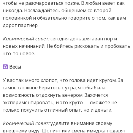
чтобы не разочароваться позже. В любви везет как
никогда. Наслаждайтесь общением со второй
половинкой и обязательно говорите о том, как вам
дорог партнер.
Космический совет:
сегодня день для авантюр и
новых начинаний. Не бойтесь рисковать и пробовать
что-то новое.
Весы
У вас так много хлопот, что голова идет кругом. За
самое сложное беритесь с утра, чтобы была
возможность отдохнуть вечером. Захочется
экспериментировать, и это круто — сможете не
только получить отличный опыт, но и деньги.
Космический совет:
уделите внимание своему
внешнему виду. Шопинг или смена имиджа подарят