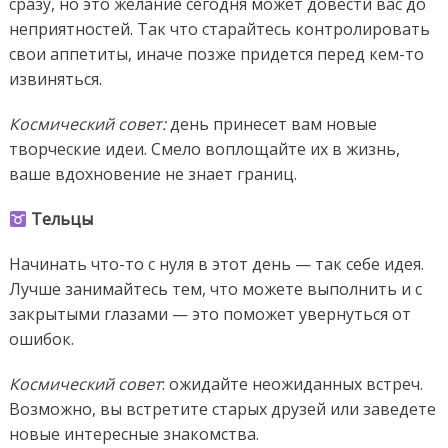
сразу, но это желание сегодня может довести вас до
неприятностей. Так что старайтесь контролировать
свои аппетиты, иначе позже придется перед кем-то
извиняться.
Космический совет:
день принесет вам новые
творческие идеи. Смело воплощайте их в жизнь,
ваше вдохновение не знает границ.
Тельцы
Начинать что-то с нуля в этот день — так себе идея.
Лучше занимайтесь тем, что можете выполнить и с
закрытыми глазами — это поможет увернуться от
ошибок.
Космический совет
: ожидайте неожиданных встреч.
Возможно, вы встретите старых друзей или заведете
новые интересные знакомства.