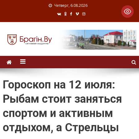
Четверг, 6.08.2026
Гороскоп на 12 июля:
Рыбам стоит заняться
спортом и активным
отдыхом, а Стрельцы