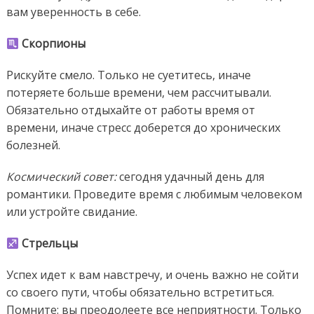
вам уверенность в себе.
Скорпионы
Рискуйте смело. Только не суетитесь, иначе
потеряете больше времени, чем рассчитывали.
Обязательно отдыхайте от работы время от
времени, иначе стресс доберется до хронических
болезней.
Космический совет:
сегодня удачный день для
романтики. Проведите время с любимым человеком
или устройте свидание.
Стрельцы
Успех идет к вам навстречу, и очень важно не сойти
со своего пути, чтобы обязательно встретиться.
Помните: вы преодолеете все неприятности. Только