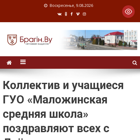
Воскресенье, 9.08.2026
Коллектив и учащиеся
ГУО «Маложинская
средняя школа»
поздравляют всех с