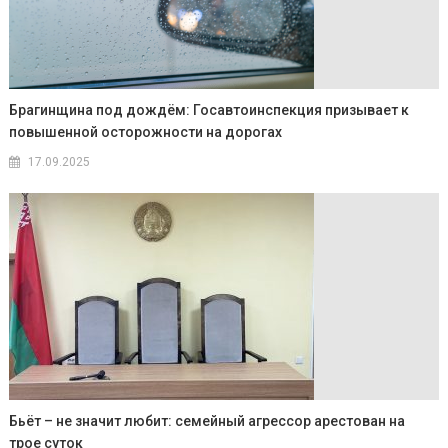
Брагинщина под дождём: Госавтоинспекция призывает к
повышенной осторожности на дорогах
17.09.2025
Бьёт – не значит любит: семейный агрессор арестован на
трое суток