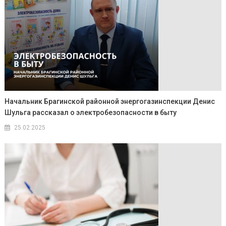
Начальник Брагинской районной энергогазинспекции Денис
Шульга рассказал о электробезопасности в быту
25.02.2025