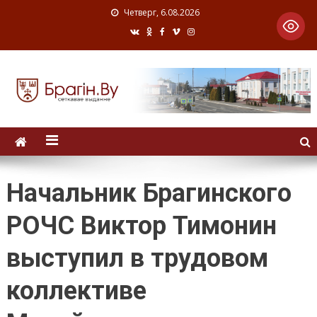
Четверг, 6.08.2026
Начальник Брагинского
РОЧС Виктор Тимонин
выступил в трудовом
коллективе