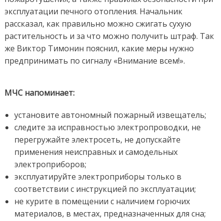
эксплуатации печного отопления. Начальник
рассказал, как правильно можно сжигать сухую
растительность и за что можно получить штраф. Так
же Виктор Тимонин пояснил, какие меры нужно
предпринимать по сигналу «Внимание всем!».
МЧС напоминает:
установите автономный пожарный извещатель;
следите за исправностью электропроводки, не
перегружайте электросеть, не допускайте
применения неисправных и самодельных
электроприборов;
эксплуатируйте электроприборы только в
соответствии с инструкцией по эксплуатации;
не курите в помещении с наличием горючих
материалов, в местах, предназначенных для сна;