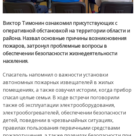
Виктор Тимонин ознакомил присутствующих с
оперативной обстановкой на территории области и
района. Назвал основные причины возникновения
пожаров, затронул проблемные вопросы в
обеспечении безопасности жизнедеятельности
населения.
Спасатель напомнил о важности установки
автономных пожарных извещателей в жилых
помещениях, а также озвучил истории, когда прибор
спасал целые семьи. В ходе встречи поговорили
также об эксплуатации электрооборудования,
электрообогревателей, обеспечении безопасности
детей, поведении в чрезвычайных ситуациях,
правилах пользования первичными средствами
пожаротушения, а также правилах безопасности при