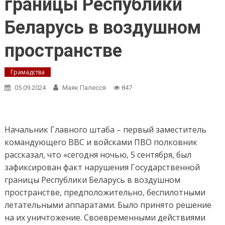
границы Республики
Беларусь в воздушном
пространстве
Грамадства
05.09.2024
Маяк Палесся
847
Начальник Главного штаба – первый заместитель
командующего ВВС и войсками ПВО полковник
рассказал, что «сегодня ночью, 5 сентября, был
зафиксирован факт нарушения Государственной
границы Республики Беларусь в воздушном
пространстве, предположительно, беспилотными
летательными аппаратами. Было принято решение
на их уничтожение. Своевременными действиями