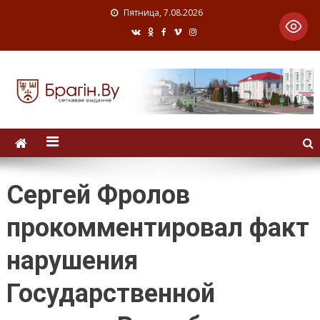
Пятница, 7.08.2026
Сергей Фролов
прокомментировал факт
нарушения
Государственной