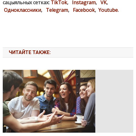
сацыяльных сетках:
TikTok
,
Instagram
,
VK
,
Одноклассники
,
Telegram
,
Facebook
,
Youtube
.
ЧИТАЙТЕ ТАКЖЕ: