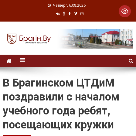
Четверг, 6.08.2026
В Брагинском ЦТДиМ
поздравили с началом
учебного года ребят,
посещающих кружки