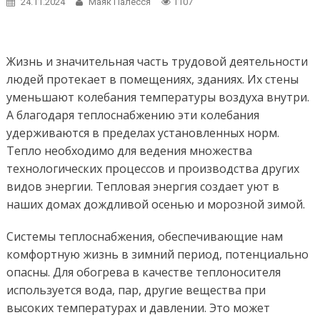
24.11.2024
Маяк Палесся
1107
Жизнь и значительная часть трудовой деятельности
людей протекает в помещениях, зданиях. Их стены
уменьшают колебания температуры воздуха внутри.
А благодаря теплоснабжению эти колебания
удерживаются в пределах установленных норм.
Тепло необходимо для ведения множества
технологических процессов и производства других
видов энергии. Тепловая энергия создает уют в
наших домах дождливой осенью и морозной зимой.
Системы теплоснабжения, обеспечивающие нам
комфортную жизнь в зимний период, потенциально
опасны. Для обогрева в качестве теплоносителя
используется вода, пар, другие вещества при
высоких температурах и давлении. Это может