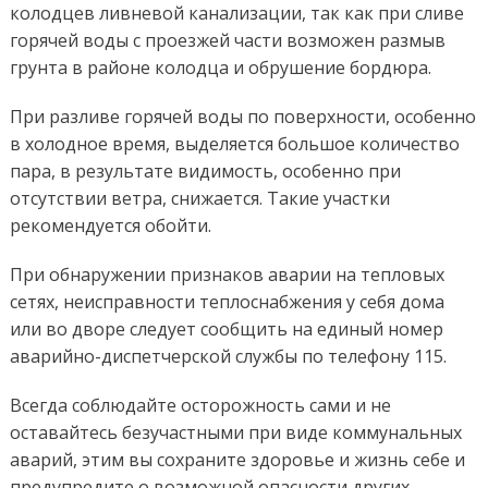
колодцев ливневой канализации, так как при сливе
горячей воды с проезжей части возможен размыв
грунта в районе колодца и обрушение бордюра.
При разливе горячей воды по поверхности, особенно
в холодное время, выделяется большое количество
пара, в результате видимость, особенно при
отсутствии ветра, снижается. Такие участки
рекомендуется обойти.
При обнаружении признаков аварии на тепловых
сетях, неисправности теплоснабжения у себя дома
или во дворе следует сообщить на единый номер
аварийно-диспетчерской службы по телефону 115.
Всегда соблюдайте осторожность сами и не
оставайтесь безучастными при виде коммунальных
аварий, этим вы сохраните здоровье и жизнь себе и
предупредите о возможной опасности других.