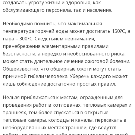
создавать угрозу жизни и здоровью, как
обслуживающего персонала, так и населения.
Необходимо помнить, что максимальная
температура горячей воды может достигать 150?С, а
пара – 300?С. Следствием невнимания,
пренебрежения элементарными правилами
безопасности, а нередко и необоснованного риска,
может стать длительное лечение ожоговой болезни.
Общеизвестно, что обширные ожоги могут стать
причиной гибели человека. Уберечь каждого может
лишь соблюдение достаточно простых правил.
Нельзя приближаться к местам, ограждённым для
проведения работ в котлованах, тепловых камерах и
траншеях, тем более спускаться в открытые
тепловые камеры, колодцы и каналы, пересекать в
необорудованных местах траншеи, где ведутся