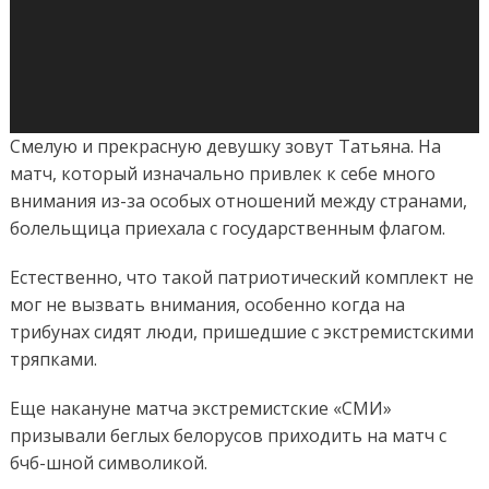
Смелую и прекрасную девушку зовут Татьяна. На
матч, который изначально привлек к себе много
внимания из-за особых отношений между странами,
болельщица приехала с государственным флагом.
Естественно, что такой патриотический комплект не
мог не вызвать внимания, особенно когда на
трибунах сидят люди, пришедшие с экстремистскими
тряпками.
Еще накануне матча экстремистские «СМИ»
призывали беглых белорусов приходить на матч с
бчб-шной символикой.