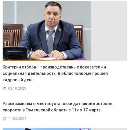
Критерии отбора – производственные показатели и
социальная деятельность. В облисполкоме прошел
кадровый день
03.10.2023
Рассказываем о местах установки датчиков контроля
скорости в Гомельской области с 11 по 17 марта
11.03.2024