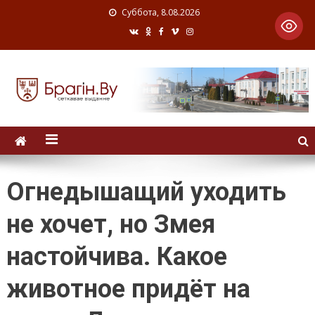
Суббота, 8.08.2026
Огнедышащий уходить
не хочет, но Змея
настойчива. Какое
животное придёт на