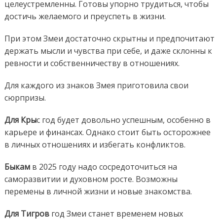
целеустремленны. Готовы упорно трудиться, чтобы
достичь желаемого и преуспеть в жизни.
При этом Змеи достаточно скрытны и предпочитают
держать мысли и чувства при себе, и даже склонны к
ревности и собственничеству в отношениях.
Для каждого из знаков Змея приготовила свои
сюрпризы.
Для Кры
с год будет довольно успешным, особенно в
карьере и финансах. Однако стоит быть осторожнее
в личных отношениях и избегать конфликтов.
Быкам
в 2025 году надо сосредоточиться на
саморазвитии и духовном росте. Возможны
перемены в личной жизни и новые знакомства.
Для Тигров
год Змеи станет временем новых