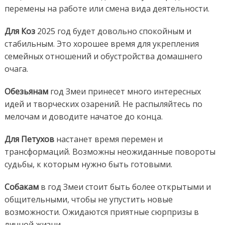
перемены на работе или смена вида деятельности.
Для Коз
2025 год будет довольно спокойным и
стабильным. Это хорошее время для укрепления
семейных отношений и обустройства домашнего
очага.
Обезьянам
год Змеи принесет много интересных
идей и творческих озарений. Не распыляйтесь по
мелочам и доводите начатое до конца.
Для Петухов
настанет время перемен и
трансформаций. Возможны неожиданные повороты
судьбы, к которым нужно быть готовыми.
Собакам
в год Змеи стоит быть более открытыми и
общительными, чтобы не упустить новые
возможности. Ожидаются приятные сюрпризы в
личной жизни