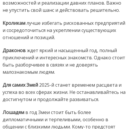
возможностей и реализации давних планов. Важно
не упустить свой шанс и действовать решительно.
Кроликам
лучше избегать рискованных предприятий
и сосредоточиться на укреплении существующих
отношений и позиций.
Драконов
ждет яркий и насыщенный год, полный
приключений и интересных знакомств. Однако стоит
быть разборчивее в связях и не доверять
малознакомым людям.
Для самих Змей
2025-й станет временем расцвета и
успеха во всех сферах жизни. Не останавливайтесь на
достигнутом и продолжайте развиваться.
Лошадям
в год Змеи стоит быть более
дипломатичными и терпеливыми, особенно в
общении с близкими людьми. Кому-то предстоят