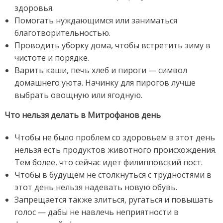
здоровья.
Помогать нуждающимся или заниматься
благотворительностью.
Проводить уборку дома, чтобы встретить зиму в
чистоте и порядке.
Варить каши, печь хлеб и пироги — символ
домашнего уюта. Начинку для пирогов лучше
выбрать овощную или ягодную.
Что нельзя делать в Митрофанов день
Чтобы не было проблем со здоровьем в этот день
нельзя есть продуктов животного происхождения.
Тем более, что сейчас идет филипповский пост.
Чтобы в будущем не столкнуться с трудностями в
этот день нельзя надевать новую обувь.
Запрещается также злиться, ругаться и повышать
голос — дабы не навлечь неприятности в