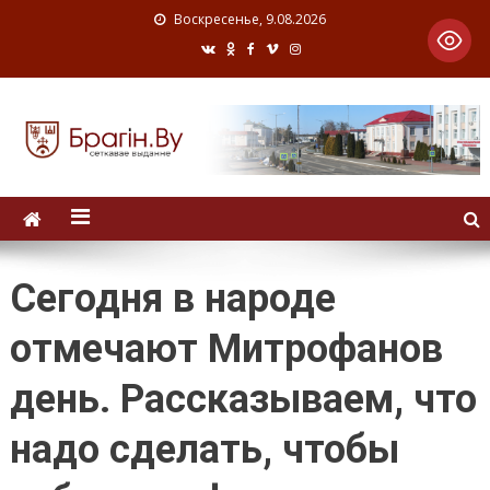
Воскресенье, 9.08.2026
Сегодня в народе
отмечают Митрофанов
день. Рассказываем, что
надо сделать, чтобы