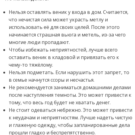
Нельзя оставлять веник у входа в дом. Считается,
что нечистая сила может украсть метлу и
использовать её для своих целей. После этого
начинается страшная вьюга и метель, из-за чего
многие люди пропадают.
Чтобы избежать неприятностей, лучше всего
оставить веник в кладовой и привязать его к
чему-то тяжёлому.
Нельзя подметать. Если нарушить этот запрет, то
в семье начнутся ссоры и несчастья.
Не рекомендуется заниматься домашними делами
после наступления темноты. Это может привести к
тому, что весь год будет не хватать денег.
Не стоит одеваться небрежно. Это может привести
к неудачам и неприятностям. Лучше надеть чистую
и глаженую одежду, чтобы запланированные дела
прошли гладко и беспрепятственно.