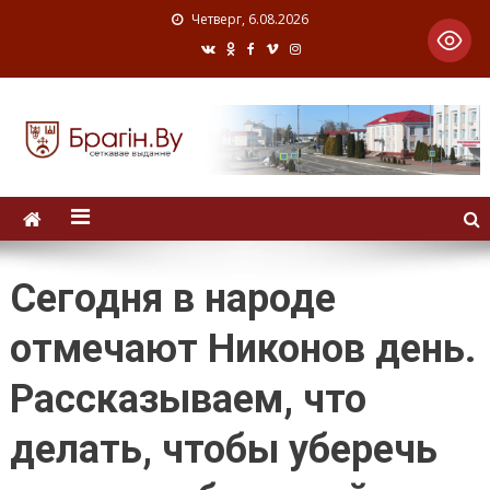
Четверг, 6.08.2026
Сегодня в народе
отмечают Никонов день.
Рассказываем, что
делать, чтобы уберечь