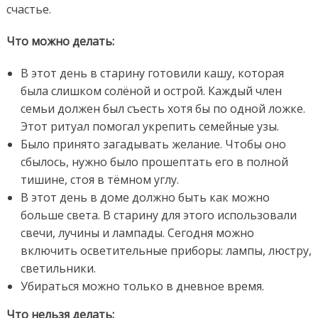
счастье.
Что можно делать:
В этот день в старину готовили кашу, которая
была слишком солёной и острой. Каждый член
семьи должен был съесть хотя бы по одной ложке.
Этот ритуал помогал укрепить семейные узы.
Было принято загадывать желание. Чтобы оно
сбылось, нужно было прошептать его в полной
тишине, стоя в тёмном углу.
В этот день в доме должно быть как можно
больше света. В старину для этого использовали
свечи, лучины и лампады. Сегодня можно
включить осветительные приборы: лампы, люстру,
светильники.
Убираться можно только в дневное время.
Что нельзя делать: