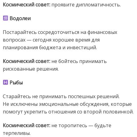
Космический совет:
проявите дипломатичность.
Водолеи
Постарайтесь сосредоточиться на финансовых
вопросах — сегодня хорошее время для
планирования бюджета и инвестиций.
Космический
совет:
не бойтесь принимать
рискованные решения.
Рыбы
Старайтесь не принимать поспешных решений.
Не исключены эмоциональные обсуждения, которые
помогут укрепить отношения со второй половинкой.
Космический совет:
не торопитесь — будьте
терпеливы.