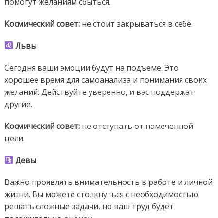
помогут желаниям сбыться.
Космический
совет:
не стоит закрываться в себе.
Львы
Сегодня ваши эмоции будут на подъеме. Это
хорошее время для самоанализа и понимания своих
желаний. Действуйте уверенно, и вас поддержат
другие.
Космический совет:
не отступать от намеченной
цели.
Девы
Важно проявлять внимательность в работе и личной
жизни. Вы можете столкнуться с необходимостью
решать сложные задачи, но ваш труд будет