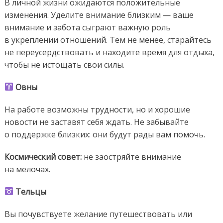
В личной жизни ожидаются положительные
изменения. Уделите внимание близким — ваше
внимание и забота сыграют важную роль
в укреплении отношений. Тем не менее, старайтесь
не переусердствовать и находите время для отдыха,
чтобы не истощать свои силы.
Овны
На работе возможны трудности, но и хорошие
новости не заставят себя ждать. Не забывайте
о поддержке близких: они будут рады вам помочь.
Космический
совет:
не заостряйте внимание
на мелочах.
Тельцы
Вы почувствуете желание путешествовать или