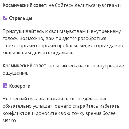
Космический совет:
не бойтесь делиться чувствами.
Стрельцы
Прислушивайтесь к своим чувствам и внутреннему
голосу. Возможно, вам придется разобраться
с некоторыми старыми проблемами, которые давно
мешали вам двигаться дальше.
Космический совет:
полагайтесь на свои внутренние
ощущения.
Козероги
Не стесняйтесь высказывать свои идеи — вас
обязательно услышат, однако старайтесь избегать
конфликтов и доносите свою точку зрения более
мягко.