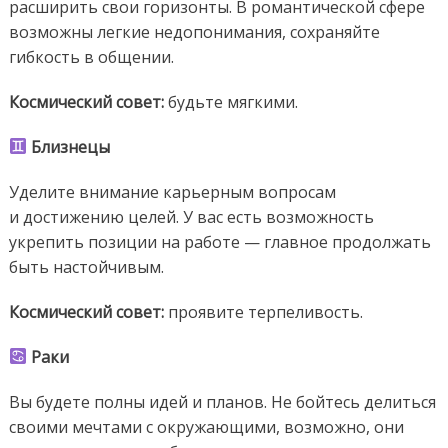
расширить свои горизонты. В романтической сфере
возможны легкие недопонимания, сохраняйте
гибкость в общении.
Космический совет:
будьте мягкими.
Близнецы
Уделите внимание карьерным вопросам
и достижению целей. У вас есть возможность
укрепить позиции на работе — главное продолжать
быть настойчивым.
Космический совет:
проявите терпеливость.
Раки
Вы будете полны идей и планов. Не бойтесь делиться
своими мечтами с окружающими, возможно, они