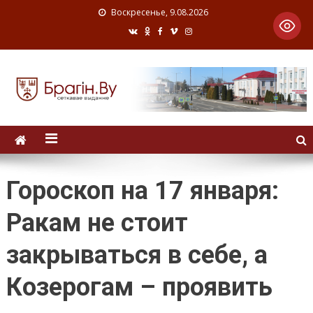
Воскресенье, 9.08.2026
Гороскоп на 17 января:
Ракам не стоит
закрываться в себе, а
Козерогам – проявить