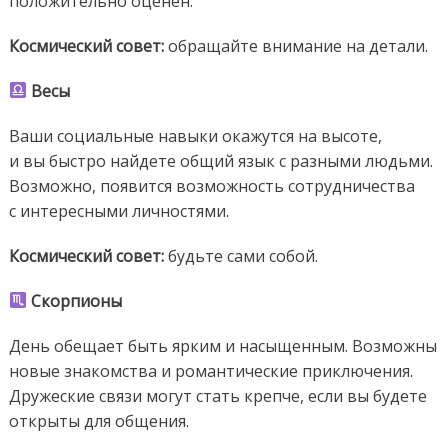
положительно оценен.
Космический совет:
обращайте внимание на детали.
Весы
Ваши социальные навыки окажутся на высоте,
и вы быстро найдете общий язык с разными людьми.
Возможно, появится возможность сотрудничества
с интересными личностями.
Космический
совет:
будьте сами собой.
Скорпионы
День обещает быть ярким и насыщенным. Возможны
новые знакомства и романтические приключения.
Дружеские связи могут стать крепче, если вы будете
открыты для общения.