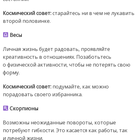
Космический совет:
старайтесь ни в чем не лукавить
второй половинке.
Весы
Личная жизнь будет радовать, проявляйте
креативность в отношениях. Позаботьтесь
о физической активности, чтобы не потерять свою
форму.
Космический
совет:
подумайте, как можно
порадовать своего избранника.
Скорпионы
Возможны неожиданные повороты, которые
потребуют гибкости. Это касается как работы, так
и личной жизни.