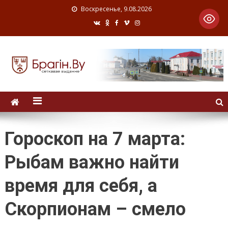
Воскресенье, 9.08.2026
Гороскоп на 7 марта:
Рыбам важно найти
время для себя, а
Скорпионам – смело