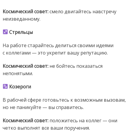
Космический
совет:
смело двигайтесь навстречу
неизведанному.
Стрельцы
На работе старайтесь делиться своими идеями
с коллегами — это укрепит вашу репутацию.
Космический совет:
не бойтесь показаться
непонятыми.
Козероги
В рабочей сфере готовьтесь к возможным вызовам,
но не паникуйте — вы справитесь.
Космический совет:
положитесь на коллег — они
четко выполнят все ваши поручения.