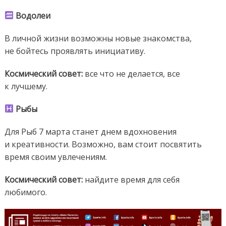
Водолеи
В личной жизни возможны новые знакомства,
не бойтесь проявлять инициативу.
Космический
совет:
все что не делается, все
к лучшему.
Рыбы
Для Рыб 7 марта станет днем вдохновения
и креативности. Возможно, вам стоит посвятить
время своим увлечениям.
Космический совет:
найдите время для себя
любимого.