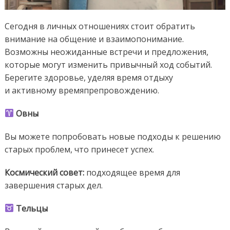
Сегодня в личных отношениях стоит обратить
внимание на общение и взаимопонимание.
Возможны неожиданные встречи и предложения,
которые могут изменить привычный ход событий.
Берегите здоровье, уделяя время отдыху
и активному времяпрепровождению.
Овны
Вы можете попробовать новые подходы к решению
старых проблем, что принесет успех.
Космический
совет:
подходящее время для
завершения старых дел.
Тельцы