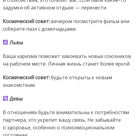
задумки об активном отдыхе — перенести.
Космический
совет:
вечером посмотрите фильм или
соберите пазл с домочадцами.
Львы
Ваша харизма поможет завоевать новых союзников
на рабочем месте. Личная жизнь станет более яркой.
Космический совет:
будьте открыты к новым
знакомствам.
Девы
В отношениях будьте внимательны к потребностям
партнера, это укрепит вашу связь. Не забывайте
о здоровье, особенно о психоэмоциональном
состоянии.