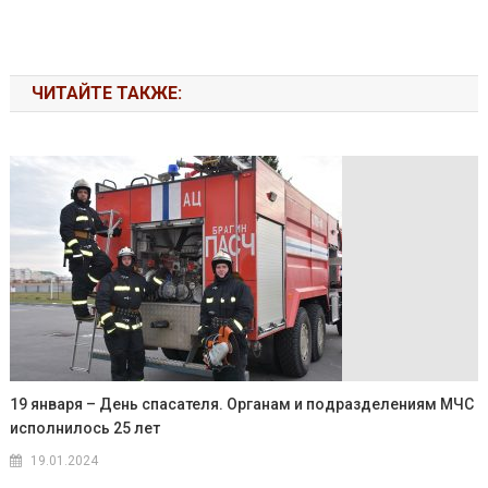
ЧИТАЙТЕ ТАКЖЕ:
19 января – День спасателя. Органам и подразделениям МЧС
исполнилось 25 лет
19.01.2024