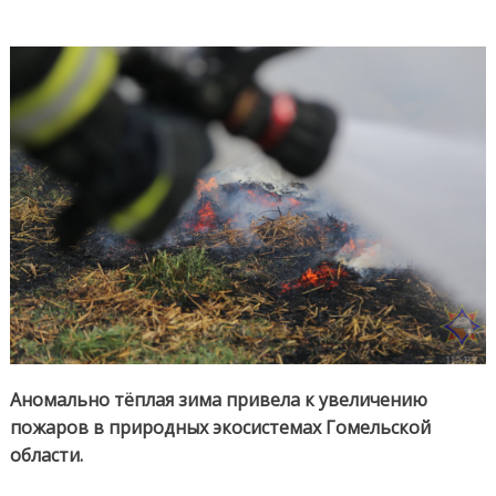
Аномально тёплая зима привела к увеличению
пожаров в природных экосистемах Гомельской
области.