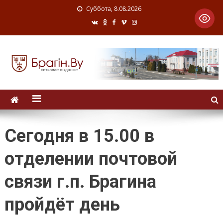
Суббота, 8.08.2026
Сегодня в 15.00 в
отделении почтовой
связи г.п. Брагина
пройдёт день