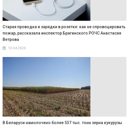
Старая проводка и зарядки в розетке: как не спровоцировать
пожар, рассказала инспектор Брагинского РОЧС Анастасия
Ветрова
10.04.2026
В Беларуси намолочено более 537 тыс. тонн зерна кукурузы