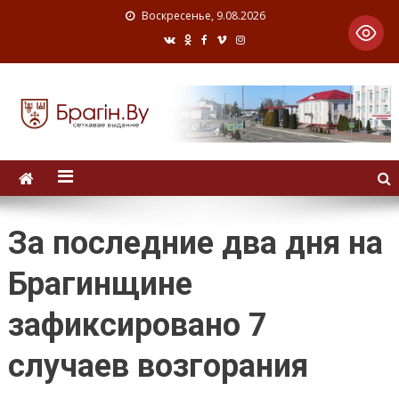
Воскресенье, 9.08.2026
За последние два дня на
Брагинщине
зафиксировано 7
случаев возгорания