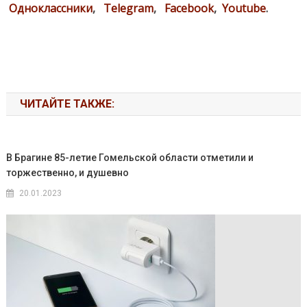
Одноклассники
,
Telegram
,
Facebook
,
Youtube
.
ЧИТАЙТЕ ТАКЖЕ:
В Брагине 85-летие Гомельской области отметили и
торжественно, и душевно
20.01.2023