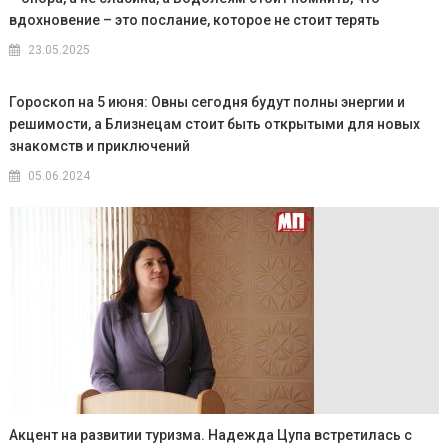
вдохновение – это послание, которое не стоит терять
23.05.2025
Гороскоп на 5 июня: Овны сегодня будут полны энергии и
решимости, а Близнецам стоит быть открытыми для новых
знакомств и приключений
05.06.2024
Акцент на развитии туризма. Надежда Цупа встретилась с