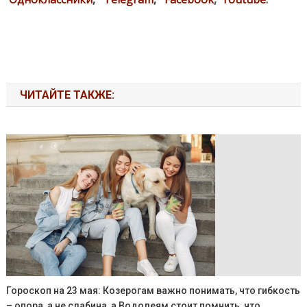
ЧИТАЙТЕ ТАКЖЕ:
Гороскоп на 23 мая: Козерогам важно понимать, что гибкость
– опора, а не слабина, а Водолеям стоит помнить, что