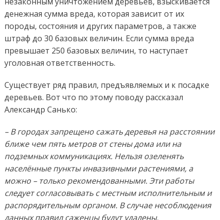
незаконным уничтожением деревьев, взыскивается
денежная сумма вреда, которая зависит от их
породы, состояния и других параметров, а также
штраф до 30 базовых величин. Если сумма вреда
превышает 250 базовых величин, то наступает
уголовная ответственность.
Существует ряд правил, предъявляемых и к посадке
деревьев. Вот что по этому поводу рассказал
Александр Санько:
– В городах запрещено сажать деревья на расстоянии
ближе чем пять метров от стены дома или на
подземных коммуникациях. Нельзя озеленять
населённые пункты инвазивными растениями, а
можно – только рекомендованными. Эти работы
следует согласовывать с местным исполнительным и
распорядительным органом. В случае несоблюдения
данных правил саженцы будут удалены.