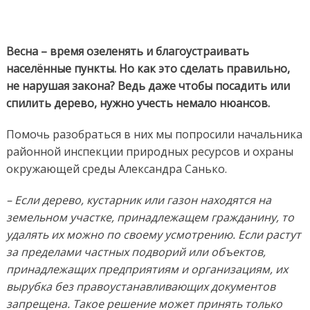
Весна – время озеленять и благоустраивать
населённые пункты. Но как это сделать правильно,
не нарушая закона? Ведь даже чтобы посадить или
спилить дерево, нужно учесть немало нюансов.
Помочь разобраться в них мы попросили начальника
районной инспекции природных ресурсов и охраны
окружающей среды Александра Санько.
– Если дерево, кустарник или газон находятся на
земельном участке, принадлежащем гражданину, то
удалять их можно по своему усмотрению. Если растут
за пределами частных подворий или объектов,
принадлежащих предприятиям и организациям, их
вырубка без правоустанавливающих документов
запрещена. Такое решение может принять только