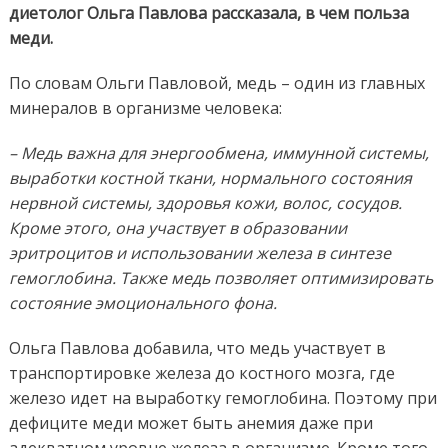
диетолог Ольга Павлова рассказала, в чем польза
меди.
По словам Ольги Павловой, медь – один из главных
минералов в организме человека:
– Медь важна для энергообмена, иммунной системы,
выработки костной ткани, нормального состояния
нервной системы, здоровья кожи, волос, сосудов.
Кроме этого, она участвует в образовании
эритроцитов и использовании железа в синтезе
гемоглобина. Также медь позволяет оптимизировать
состояние эмоционального фона.
Ольга Павлова добавила, что медь участвует в
транспортировке железа до костного мозга, где
железо идет на выработку гемоглобина. Поэтому при
дефиците меди может быть анемия даже при
адекватном уровне железа в организме. Кроме того,