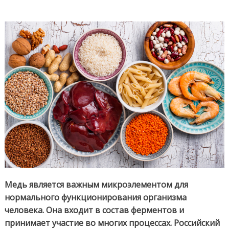
Медь является важным микроэлементом для
нормального функционирования организма
человека. Она входит в состав ферментов и
принимает участие во многих процессах. Российский