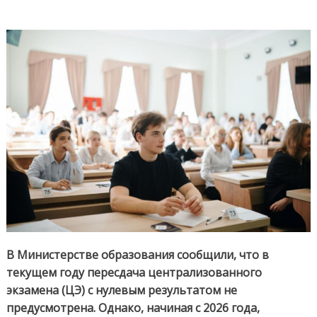
В Министерстве образования сообщили, что в
текущем году пересдача централизованного
экзамена (ЦЭ) с нулевым результатом не
предусмотрена. Однако, начиная с 2026 года,