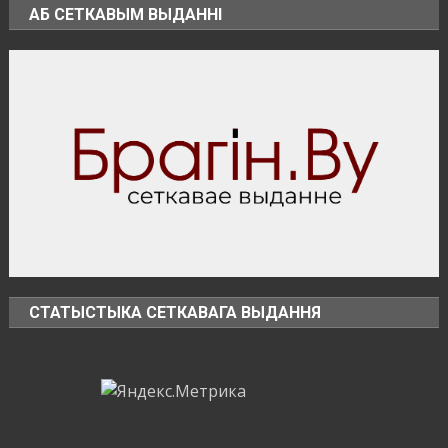
АБ СЕТКАВЫМ ВЫДАННІ
СТАТЫСТЫКА СЕТКАВАГА ВЫДАННЯ