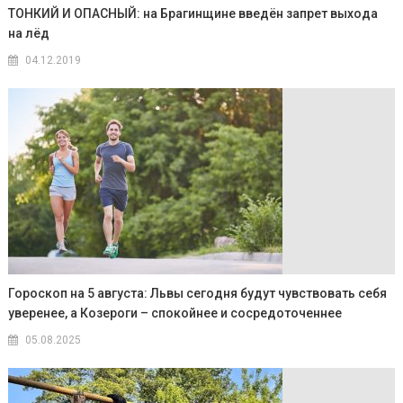
ТОНКИЙ И ОПАСНЫЙ: на Брагинщине введён запрет выхода
на лёд
04.12.2019
Гороскоп на 5 августа: Львы сегодня будут чувствовать себя
уверенее, а Козероги – спокойнее и сосредоточеннее
05.08.2025