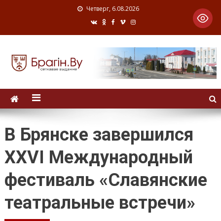
Четверг, 6.08.2026
В Брянске завершился
XXVI Международный
фестиваль «Славянские
театральные встречи»