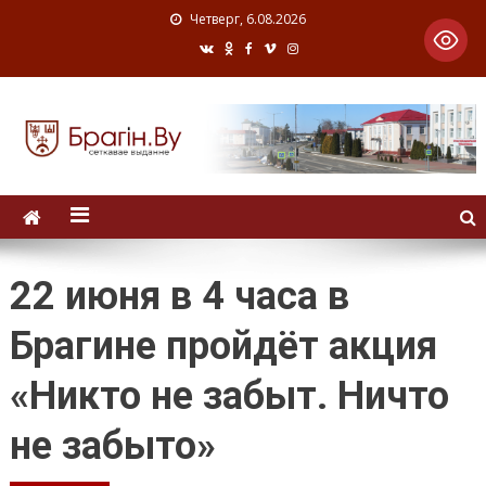
Четверг, 6.08.2026
22 июня в 4 часа в
Брагине пройдёт акция
«Никто не забыт. Ничто
не забыто»