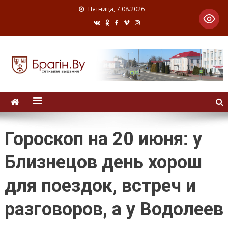
Пятница, 7.08.2026
Гороскоп на 20 июня: у
Близнецов день хорош
для поездок, встреч и
разговоров, а у Водолеев