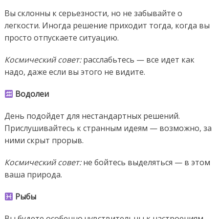
Вы склонны к серьезности, но не забывайте о
легкости. Иногда решение приходит тогда, когда вы
просто отпускаете ситуацию.
Космический совет:
расслабьтесь — все идет как
надо, даже если вы этого не видите.
Водолеи
День подойдет для нестандартных решений.
Прислушивайтесь к странным идеям — возможно, за
ними скрыт прорыв.
Космический совет:
не бойтесь выделяться — в этом
ваша природа.
Рыбы
Вы будете особенно чувствительны к настроениям