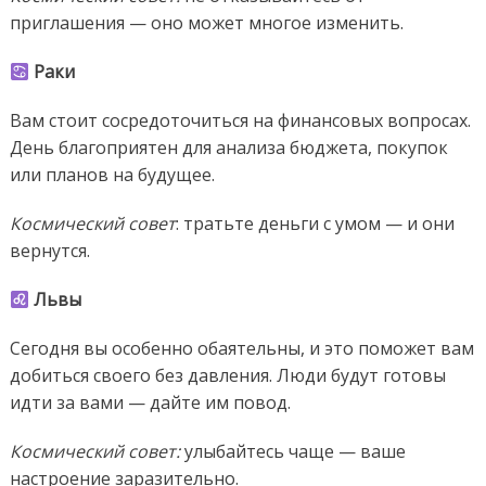
приглашения — оно может многое изменить.
Раки
Вам стоит сосредоточиться на финансовых вопросах.
День благоприятен для анализа бюджета, покупок
или планов на будущее.
Космический совет
: тратьте деньги с умом — и они
вернутся.
Львы
Сегодня вы особенно обаятельны, и это поможет вам
добиться своего без давления. Люди будут готовы
идти за вами — дайте им повод.
Космический совет:
улыбайтесь чаще — ваше
настроение заразительно.