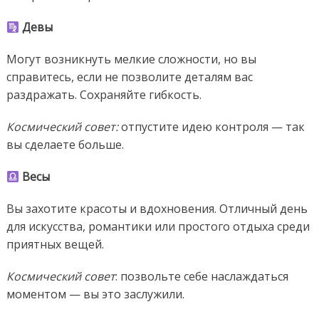
Девы
Могут возникнуть мелкие сложности, но вы
справитесь, если не позволите деталям вас
раздражать. Сохраняйте гибкость.
Космический совет:
отпустите идею контроля — так
вы сделаете больше.
Весы
Вы захотите красоты и вдохновения. Отличный день
для искусства, романтики или простого отдыха среди
приятных вещей.
Космический совет
: позвольте себе наслаждаться
моментом — вы это заслужили.