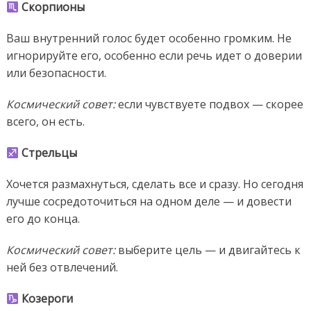
Скорпионы
Ваш внутренний голос будет особенно громким. Не
игнорируйте его, особенно если речь идет о доверии
или безопасности.
Космический совет:
если чувствуете подвох — скорее
всего, он есть.
Стрельцы
Хочется размахнуться, сделать все и сразу. Но сегодня
лучше сосредоточиться на одном деле — и довести
его до конца.
Космический совет:
выберите цель — и двигайтесь к
ней без отвлечений.
Козероги