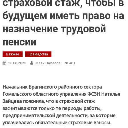
страховой стаж, чтобы в
будущем иметь право на
назначение трудовой
пенсии
Важнае
Грамадства
28.06.2025
Маяк Палесся
461
Начальник Брагинского районного сектора
Гомельского областного управления ФСЗН Наталья
Зайцева пояснила, что в страховой стаж
засчитываются только те периоды работы,
предпринимательской деятельности, за которые
уплачивались обязательные страховые взносы.