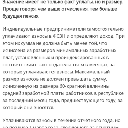
Значение имеет не только факт уплаты, но и размер.
Проще говоря, чем выше отчисления, тем больше
будущая пенсия.
Индивидуальные предприниматели самостоятельно
уплачивают взносы в ФСЗН и определяют доход. При
этом их сумма не должна быть менее той, что
исчислена из размеров минимальных заработных
плат, установленных и проиндексированных в
соответствии с законодательством в месяцах, за
которые уплачиваются взносы. Максимальный
размер взносов не должен превышать сумму,
исчисленную из размера 60-кратной величины
средней заработной платы работников в республике
за последний месяц года, предшествующего году, за
который они вносятся.
Уплачиваются взносы в течение отчётного года, но
не позднее 1 марта года, следующего за отчётным.