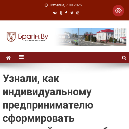
Пятница, 7.08.2026
Узнали, как
индивидуальному
предпринимателю
сформировать