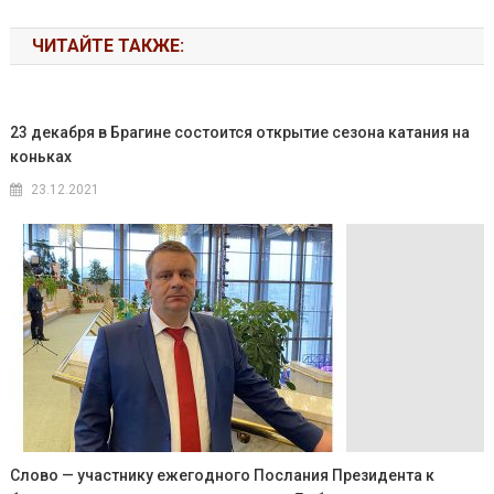
ЧИТАЙТЕ ТАКЖЕ:
23 декабря в Брагине состоится открытие сезона катания на
коньках
23.12.2021
Слово — участнику ежегодного Послания Президента к