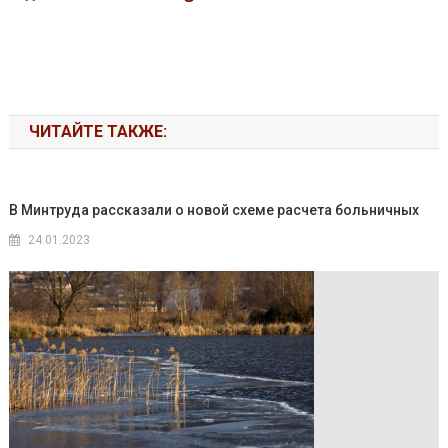
ЧИТАЙТЕ ТАКЖЕ:
В Минтруда рассказали о новой схеме расчета больничных
24.01.2023