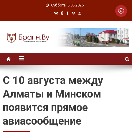
Суббота, 8.08.2026
С 10 августа между
Алматы и Минском
появится прямое
авиасообщение