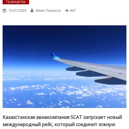
Грамадства
10.07.2025
Маяк Палесся
447
Казахстанская авиакомпания SCAT запускает новый
международный рейс, который соединит южную