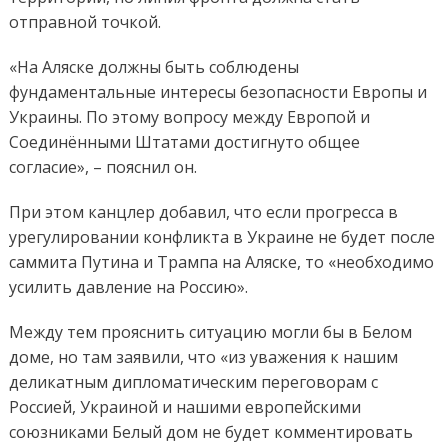
отправной точкой.
«На Аляске должны быть соблюдены
фундаментальные интересы безопасности Европы и
Украины. По этому вопросу между Европой и
Соединёнными Штатами достигнуто общее
согласие», – пояснил он.
При этом канцлер добавил, что если прогресса в
урегулировании конфликта в Украине не будет после
саммита Путина и Трампа на Аляске, то «необходимо
усилить давление на Россию».
Между тем прояснить ситуацию могли бы в Белом
доме, но там заявили, что «из уважения к нашим
деликатным дипломатическим переговорам с
Россией, Украиной и нашими европейскими
союзниками Белый дом не будет комментировать