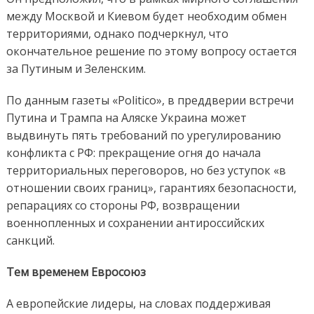
между Москвой и Киевом будет необходим обмен
территориями, однако подчеркнул, что
окончательное решение по этому вопросу остается
за Путиным и Зеленским.
По данным газеты «Politico», в преддверии встречи
Путина и Трампа на Аляске Украина может
выдвинуть пять требований по урегулированию
конфликта с РФ: прекращение огня до начала
территориальных переговоров, но без уступок «в
отношении своих границ», гарантиях безопасности,
репарациях со стороны РФ, возвращении
военнопленных и сохранении антироссийских
санкций.
Тем временем Евросоюз
А европейские лидеры, на словах поддерживая