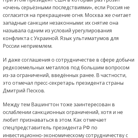
«очень серьёзными последствиями», если Россия не
согласится на прекращение огня. Москва же считает
западные санкции незаконными: их снятие она
называла одним из условий урегулирования
конфликта с Украиной. Язык ультиматумов для
России неприемлем.
И даже соглашения о сотрудничестве в сфере добычи
редкоземельных металлов под большим вопросом
из-за ограничений, введённых ранее. В частности,
это отмечал пресс-секретарь президента страны
Дмитрий Песков.
Между тем Вашингтон тоже заинтересован в
ослаблении санкционных ограничений, хотя и не
любит признаваться в этом. Как отмечает
спецпредставитель президента РФ по
инвестиционно-экономическому сотрудничеству с