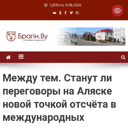
Суббота, 8.08.2026
Между тем. Станут ли
переговоры на Аляске
новой точкой отсчёта в
международных