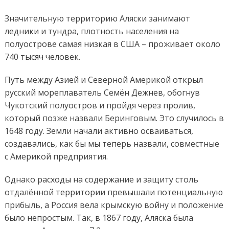
Значительную территорию Аляски занимают
ледники и тундра, плотность населения на
полуострове самая низкая в США – проживает около
740 тысяч человек.
Путь между Азией и Северной Америкой открыл
русский мореплаватель Семён Дежнев, обогнув
Чукотский полуостров и пройдя через пролив,
который позже назвали Беринговым. Это случилось в
1648 году. Земли начали активно осваиваться,
создавались, как бы мы теперь назвали, совместные
с Америкой предприятия.
Однако расходы на содержание и защиту столь
отдалённой территории превышали потенциальную
прибыль, а Россия вела крымскую войну и положение
было непростым. Так, в 1867 году, Аляска была