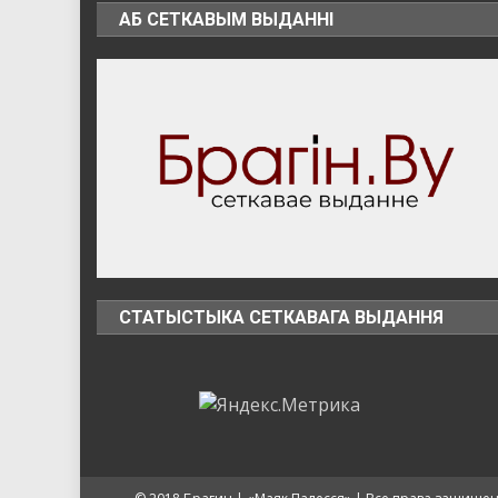
АБ СЕТКАВЫМ ВЫДАННІ
СТАТЫСТЫКА СЕТКАВАГА ВЫДАННЯ