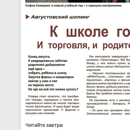
Читайте завтра: