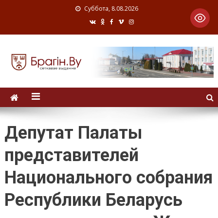
Суббота, 8.08.2026
Депутат Палаты
представителей
Национального собрания
Республики Беларусь