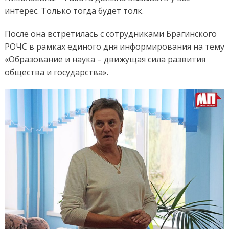
интерес. Только тогда будет толк.
После она встретилась с сотрудниками Брагинского
РОЧС в рамках единого дня информирования на тему
«Образование и наука – движущая сила развития
общества и государства».