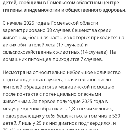
детей, сообщили в Гомельском областном центре
гигиены, эпидемиологии и общественного здоровья.
С начала 2025 года в Гомельской области
зарегистрировано 38 случаев бешенства среди
животных, большая часть из которых приходится на
диких обитателей леса (17 случаев) и
сельскохозяйственных животных (14 случаев). На
домашних питомцев приходится 7 случаев.
Несмотря на относительно небольшое количество
подтверждённых случаев, значительное число
жителей обращается за медицинской помощью
после контакта с потенциально опасными
животными. За первое полугодие 2025 года в
медучреждения обратились 1,8 тысячи человек,
подозревающих у себя бешенство, в том числе 530
детей. Лишь у 29 из них диагноз подтвердился, и