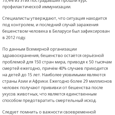
75,4% из этих пострадавших прошли курс
профилактической иммунизации.
Специалисты утверждают, что ситуация находится
под контролем, и последний случай заражения
бешенством человека в Беларуси был зафиксирован
в 2012 году.
По данным Всемирной организации
здравоохранения, бешенство остаётся серьёзной
проблемой для 150 стран мира, приводя к 50 тысячам
смертей ежегодно, причём 40% случаев приходится
на детей до 15 лет. Наиболее уязвимыми являются
страны Азии и Африки. Ежегодно более 29 миллионов
человек получают прививки от бешенства после
укусов животных, что является единственным
способом предотвратить смертельный исход.
Следует помнить о важности своевременной