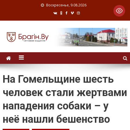
Воскресенье, 9.08.2026
На Гомельщине шесть
человек стали жертвами
нападения собаки – у
неё нашли бешенство