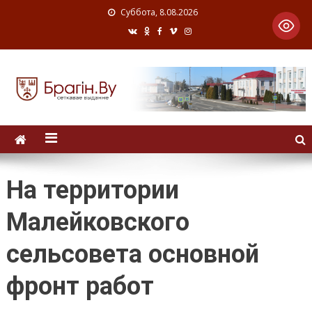
Суббота, 8.08.2026
На территории
Малейковского
сельсовета основной
фронт работ