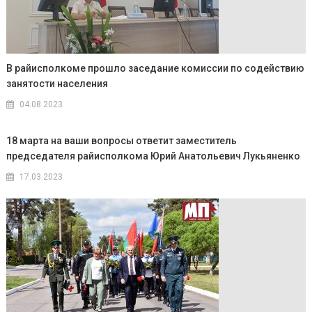
В райисполкоме прошло заседание комиссии по содействию
занятости населения
04.08.2023
18 марта на ваши вопросы ответит заместитель
председателя райисполкома Юрий Анатольевич Лукьяненко
17.03.2023