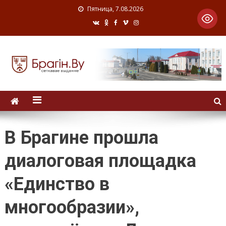
Пятница, 7.08.2026
В Брагине прошла
диалоговая площадка
«Единство в
многообразии»,