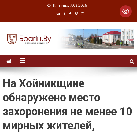
Пятница, 7.08.2026
На Хойникщине
обнаружено место
захоронения не менее 10
мирных жителей,