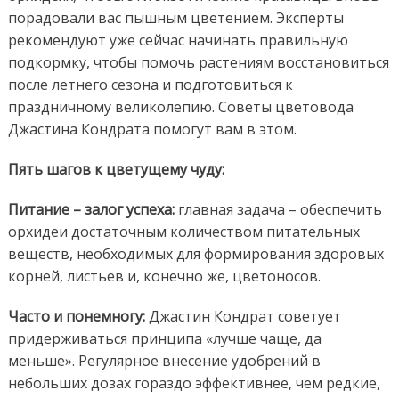
порадовали вас пышным цветением. Эксперты
рекомендуют уже сейчас начинать правильную
подкормку, чтобы помочь растениям восстановиться
после летнего сезона и подготовиться к
праздничному великолепию. Советы цветовода
Джастина Кондрата помогут вам в этом.
Пять шагов к цветущему чуду:
Питание – залог успеха:
главная задача – обеспечить
орхидеи достаточным количеством питательных
веществ, необходимых для формирования здоровых
корней, листьев и, конечно же, цветоносов.
Часто и понемногу:
Джастин Кондрат советует
придерживаться принципа «лучше чаще, да
меньше». Регулярное внесение удобрений в
небольших дозах гораздо эффективнее, чем редкие,