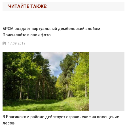
ЧИТАЙТЕ ТАКЖЕ:
БРСМ создаёт виртуальный дембельский альбом.
Присылайте и свои фото
17.09.2019
В Брагинском районе действует ограничение на посещение
лесов