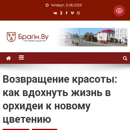
Четверг, 6.08.2026
Возвращение красоты:
как вдохнуть жизнь в
орхидеи к новому
цветению