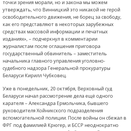
точки зрения морали, но и закона мы можем
утверждать, что Винницкий это никакой не герой
освободительного движения, не борец за свободу,
как его представляют в некоторых зарубежных
средствах массовой информации и печатных
изданиях», – подчеркнул в комментарии
журналистам после оглашения приговора
государственный обвинитель – заместитель
начальника главного управления уголовно-
судебного надзора Генеральной прокуратуры
Беларуси Кирилл Чубковец.
Уже в понедельник, 20 октября, Верховный суд
Беларуси начал рассмотрение дела ещё одного
карателя – Александра Ермольчика, бывшего
руководителя Хойникского подразделения
вспомогательной полиции. После войны он сбежал в
ФРГ под фамилией Крюгер, и БССР неоднократно