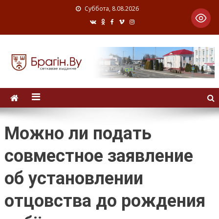
Суббота, 8.08.2026
Можно ли подать
совместное заявление
об установлении
отцовства до рождения