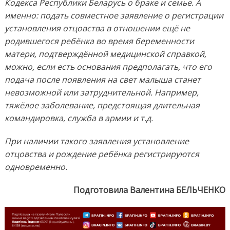
Кодекса Республики Беларусь о браке и семье. А
именно: подать совместное заявление о регистрации
установления отцовства в отношении ещё не
родившегося ребёнка во время беременности
матери, подтверждённой медицинской справкой,
можно, если есть основания предполагать, что его
подача после появления на свет малыша станет
невозможной или затруднительной. Например,
тяжёлое заболевание, предстоящая длительная
командировка, служба в армии и т.д.
При наличии такого заявления установление
отцовства и рождение ребёнка регистрируются
одновременно.
Подготовила Валентина БЕЛЬЧЕНКО