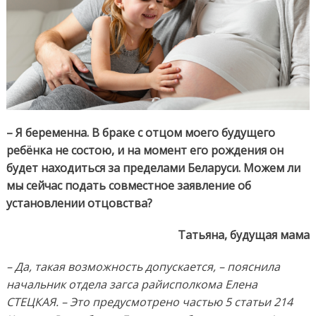
– Я беременна. В браке с отцом моего будущего
ребёнка не состою, и на момент его рождения он
будет находиться за пределами Беларуси. Можем ли
мы сейчас подать совместное заявление об
установлении отцовства?
Татьяна, будущая мама
– Да, такая возможность допускается, – пояснила
начальник отдела загса райисполкома Елена
СТЕЦКАЯ. – Это предусмотрено частью 5 статьи 214