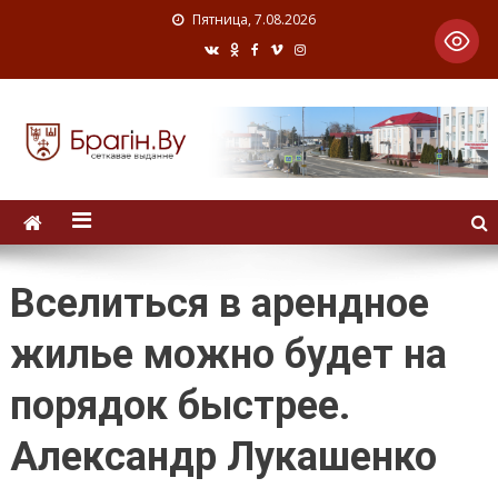
Пятница, 7.08.2026
Вселиться в арендное
жилье можно будет на
порядок быстрее.
Александр Лукашенко