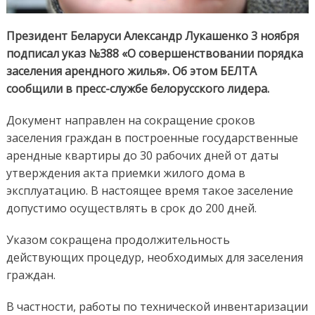
Президент Беларуси Александр Лукашенко 3 ноября
подписал указ №388 «О совершенствовании порядка
заселения арендного жилья». Об этом БЕЛТА
сообщили в пресс-службе белорусского лидера.
Документ направлен на сокращение сроков
заселения граждан в построенные государственные
арендные квартиры до 30 рабочих дней от даты
утверждения акта приемки жилого дома в
эксплуатацию. В настоящее время такое заселение
допустимо осуществлять в срок до 200 дней.
Указом сокращена продолжительность
действующих процедур, необходимых для заселения
граждан.
В частности, работы по технической инвентаризации