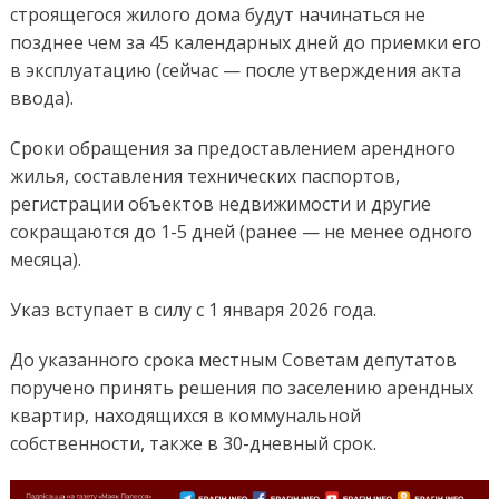
строящегося жилого дома будут начинаться не
позднее чем за 45 календарных дней до приемки его
в эксплуатацию (сейчас — после утверждения акта
ввода).
Сроки обращения за предоставлением арендного
жилья, составления технических паспортов,
регистрации объектов недвижимости и другие
сокращаются до 1-5 дней (ранее — не менее одного
месяца).
Указ вступает в силу с 1 января 2026 года.
До указанного срока местным Советам депутатов
поручено принять решения по заселению арендных
квартир, находящихся в коммунальной
собственности, также в 30-дневный срок.