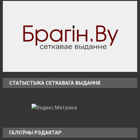
СТАТЫСТЫКА СЕТКАВАГА ВЫДАННЯ
ГАЛОЎНЫ РЭДАКТАР