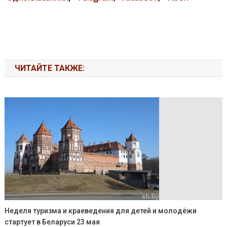
ЧИТАЙТЕ ТАКЖЕ:
Неделя туризма и краеведения для детей и молодёжи
стартует в Беларуси 23 мая