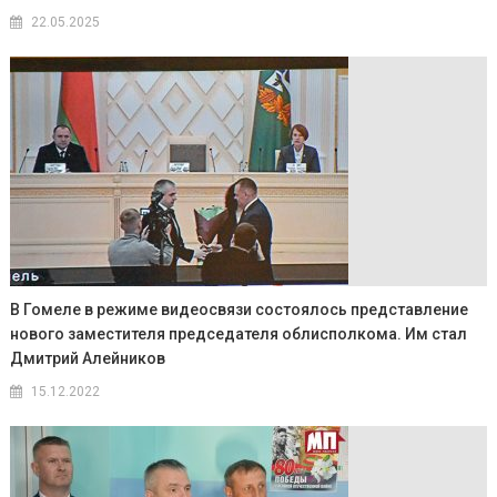
22.05.2025
В Гомеле в режиме видеосвязи состоялось представление
нового заместителя председателя облисполкома. Им стал
Дмитрий Алейников
15.12.2022