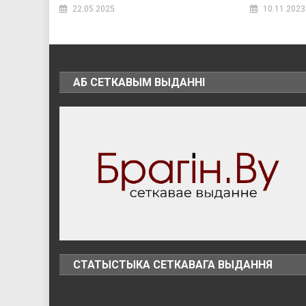
22.05.2025
10.11.2023
АБ СЕТКАВЫМ ВЫДАННІ
СТАТЫСТЫКА СЕТКАВАГА ВЫДАННЯ