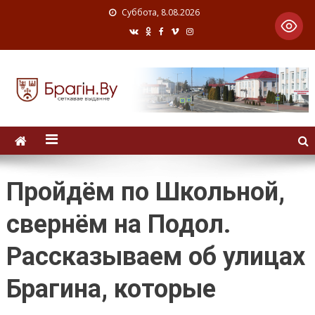
Суббота, 8.08.2026
Пройдём по Школьной,
свернём на Подол.
Рассказываем об улицах
Брагина, которые