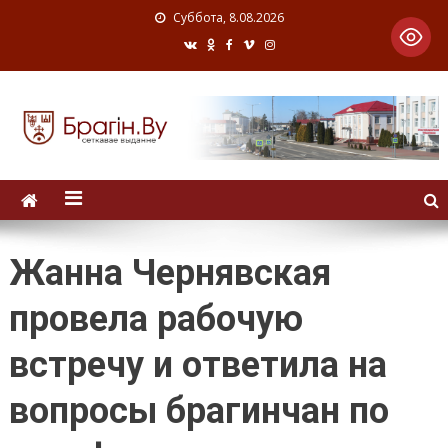
Суббота, 8.08.2026
Жанна Чернявская
провела рабочую
встречу и ответила на
вопросы брагинчан по