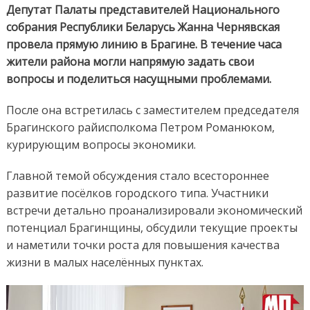
Депутат Палаты представителей Национального
собрания Республики Беларусь Жанна Чернявская
провела прямую линию в Брагине. В течение часа
жители района могли напрямую задать свои
вопросы и поделиться насущными проблемами.
После она встретилась с заместителем председателя
Брагинского райисполкома Петром Романюком,
курирующим вопросы экономики.
Главной темой обсуждения стало всестороннее
развитие посёлков городского типа. Участники
встречи детально проанализировали экономический
потенциал Брагинщины, обсудили текущие проекты
и наметили точки роста для повышения качества
жизни в малых населённых пунктах.