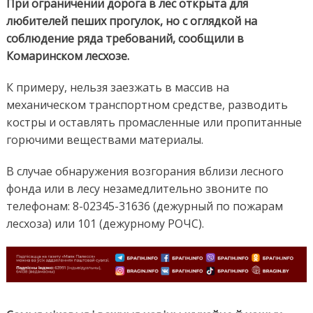
При ограничении дорога в лес открыта для
любителей пеших прогулок, но с оглядкой на
соблюдение ряда требований, сообщили в
Комаринском лесхозе.
К примеру, нельзя заезжать в массив на
механическом транспортном средстве, разводить
костры и оставлять промасленные или пропитанные
горючими веществами материалы.
В случае обнаружения возгорания вблизи лесного
фонда или в лесу незамедлительно звоните по
телефонам: 8-02345-31636 (дежурный по пожарам
лесхоза) или 101 (дежурному РОЧС).