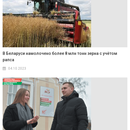
В Беларуси намолочено более 8 млн тонн зерна с учётом
рапса
04.10.2023