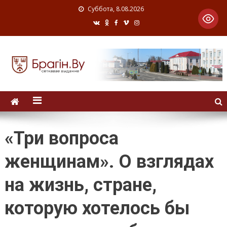
Суббота, 8.08.2026
«Три вопроса
женщинам». О взглядах
на жизнь, стране,
которую хотелось бы