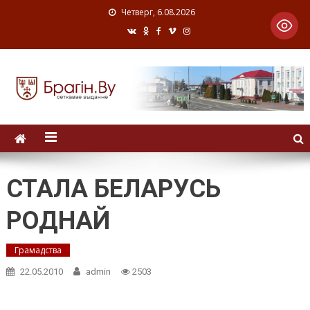
Четверг, 6.08.2026
СТАЛА БЕЛАРУСЬ
РОДНАЙ
Грамадства
22.05.2010
admin
2503