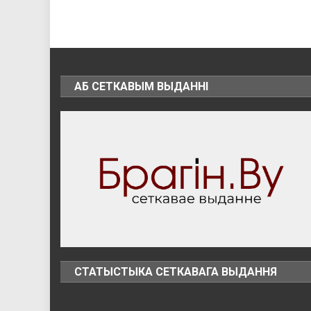
АБ СЕТКАВЫМ ВЫДАННІ
СТАТЫСТЫКА СЕТКАВАГА ВЫДАННЯ