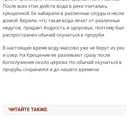
После всех этих действ вода в реке считалась
крещенной. Ее набирали в различные сосуды и несли
домой. Верили, что такая вода лечит от различных
недугов, придает бодрость и здоровье, поэтому был
распространен обычай окунаться в проруби.
В настоящее время воду массово уже не берут из рек
и озер. На Крещение ее разливают сразу после
богослужения около церкви. Но обычай окунаться в
прорубь сохранился и до нашего времени.
ЧИТАЙТЕ ТАКЖЕ: