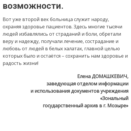
возможности.
Вот уже второй век больница служит народу,
охраняя здоровье пациентов. Здесь многие тысячи
людей избавлялись от страданий и боли, обретали
веру и надежду, получали лечение, сострадание и
любовь от людей в белых халатах, главной целью
которых было и остаётся – сохранить нам здоровье и
радость жизни!
Елена ДОМАШКЕВИЧ,
заведующая отделом информации
и использования документов учреждения
«Зональный
государственный архив в г. Мозыре»