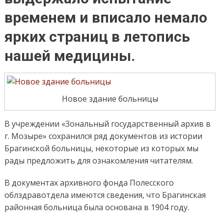
временем и вписало немало
ярких страниц в летопись
нашей медицины.
Новое здание больницы
В учреждении «Зональный государственный архив в
г. Мозыре» сохранился ряд документов из истории
Брагинской больницы, некоторые из которых мы
рады предложить для ознакомления читателям.
В документах архивного фонда Полесского
облздравотдела имеются сведения, что Брагинская
районная больница была основана в 1904 году.