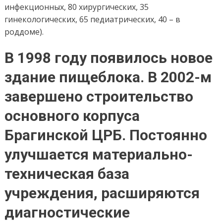
инфекционных, 80 хирургических, 35
гинекологических, 65 педиатрических, 40 – в
роддоме).
В 1998 году появилось новое
здание пищеблока. В 2002-м
завершено строительство
основного корпуса
Брагинской ЦРБ. Постоянно
улучшается материально-
техническая база
учреждения, расширяются
диагностические