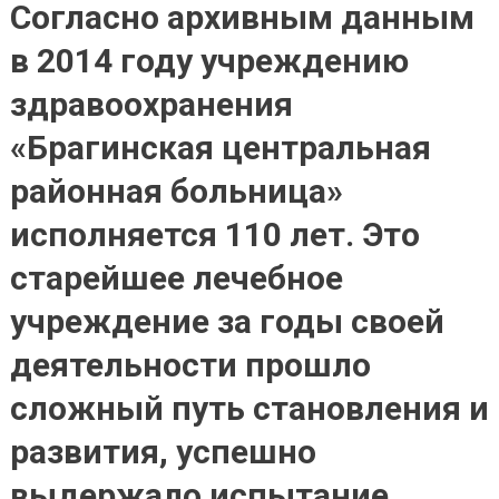
Согласно архивным данным
в 2014 году учреждению
здравоохранения
«Брагинская центральная
районная больница»
исполняется 110 лет. Это
старейшее лечебное
учреждение за годы своей
деятельности прошло
сложный путь становления и
развития, успешно
выдержало испытание