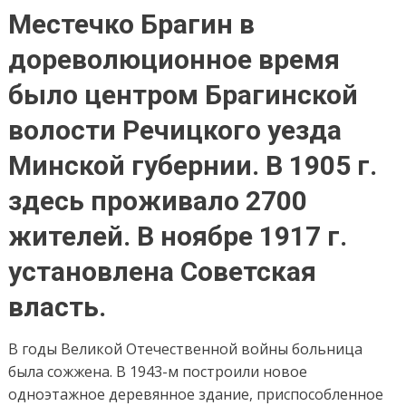
Местечко Брагин в
дореволюционное время
было центром Брагинской
волости Речицкого уезда
Минской губернии. В 1905 г.
здесь проживало 2700
жителей. В ноябре 1917 г.
установлена Советская
власть.
В годы Великой Отечественной войны больница
была сожжена. В 1943-м построили новое
одноэтажное деревянное здание, приспособленное