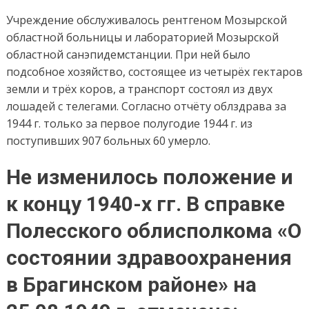
Учреждение обслуживалось рентгеном Мозырской
областной больницы и лабораторией Мозырской
областной санэпидемстанции. При ней было
подсобное хозяйство, состоящее из четырёх гектаров
земли и трёх коров, а транспорт состоял из двух
лошадей с телегами. Согласно отчёту облздрава за
1944 г. только за первое полугодие 1944 г. из
поступивших 907 больных 60 умерло.
Не изменилось положение и
к концу 1940-х гг. В справке
Полесского облисполкома «О
состоянии здравоохранения
в Брагинском районе» на