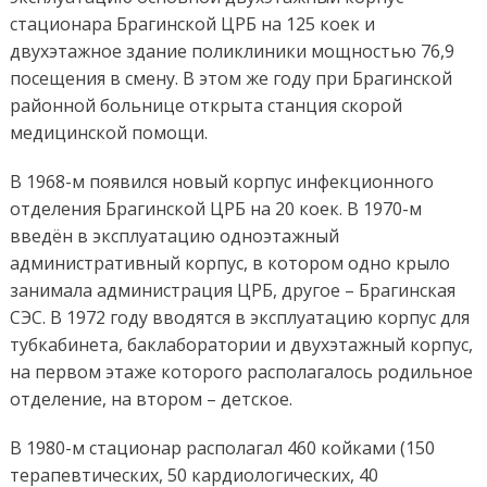
стационара Брагинской ЦРБ на 125 коек и
двухэтажное здание поликлиники мощностью 76,9
посещения в смену. В этом же году при Брагинской
районной больнице открыта станция скорой
медицинской помощи.
В 1968-м появился новый корпус инфекционного
отделения Брагинской ЦРБ на 20 коек. В 1970-м
введён в эксплуатацию одноэтажный
административный корпус, в котором одно крыло
занимала администрация ЦРБ, другое – Брагинская
СЭС. В 1972 году вводятся в эксплуатацию корпус для
тубкабинета, баклаборатории и двухэтажный корпус,
на первом этаже которого располагалось родильное
отделение, на втором – детское.
В 1980-м стационар располагал 460 койками (150
терапевтических, 50 кардиологических, 40