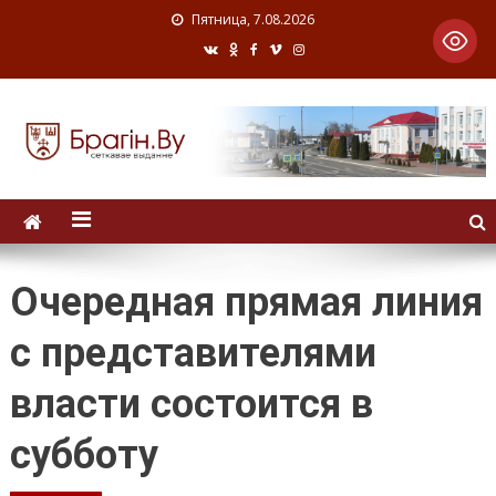
Пятница, 7.08.2026
Очередная прямая линия
с представителями
власти состоится в
субботу