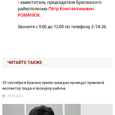
•
заместитель председателя Брагинского
райисполкома
Пётр Константинович
РОМАНЮК.
Звоните с 9.00 до 12.00 по телефону 2-14-26.
ЧИТАЙТЕ ТАКЖЕ:
29 сентября в Брагине приём граждан проведут правовой
инспектор труда и прокурор района
23.09.2022