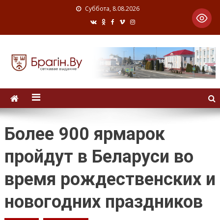
Суббота, 8.08.2026
Более 900 ярмарок
пройдут в Беларуси во
время рождественских и
новогодних праздников