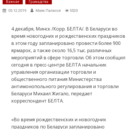
Важнае
Грамадства
05.12.2019
Маяк Палесся
5520
4 декабря, Минск /Корр. БЕЛТА/. В Беларуси во
время новогодних и рождественских праздников
в этом году запланировано провести более 900
ярмарок, а также около 16,5 тыс. различных
мероприятий в сфере торговли. Об этом сообщил
сегодня в пресс-центре БЕЛТА начальник
управления организации торговли и
общественного питания Министерства
антимонопольного регулирования и торговли
Беларуси Михаил Жигало, передает
корреспондент БЕЛТА.
«Во время рождественских и новогодних
праздников по Беларуси запланировано