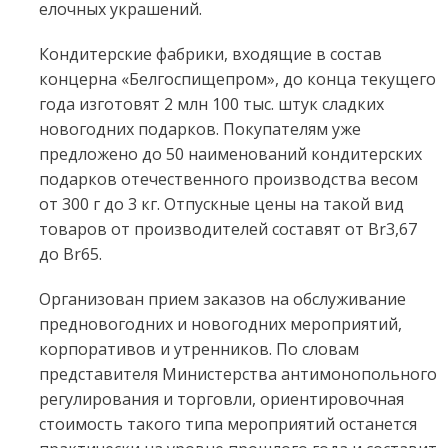
елочных украшений.
Кондитерские фабрики, входящие в состав
концерна «Белгоспищепром», до конца текущего
года изготовят 2 млн 100 тыс. штук сладких
новогодних подарков. Покупателям уже
предложено до 50 наименований кондитерских
подарков отечественного производства весом
от 300 г до 3 кг. Отпускные цены на такой вид
товаров от производителей составят от Br3,67
до Br65.
Организован прием заказов на обслуживание
предновогодних и новогодних мероприятий,
корпоративов и утренников. По словам
представителя Министерства антимонопольного
регулирования и торговли, ориентировочная
стоимость такого типа мероприятий останется