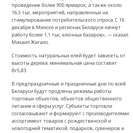
проведение более 900 ярмарок, а также около
16,5 тыс. мероприятий, направленных на
стимулирование потребительского спроса. С 16
декабря в Минске и регионах Беларуси начнут
работу более 1,1 тыс. елочных базаров», — сказал
Михаил Жигало.
Стоимость натуральных елей будет зависеть от
высоты дерева: минимальная цена составит
Br5,83.
В предпраздничные и праздничные дни по всей
Беларуси будут продлены режимы работы
торговых объектов, объектов общественного
питания и сферы услуг. Субъекты торговли
согласовывают и формируют с производителями
ассортимент товаров с рождественской и
новогодней тематикой, подарков, сувениров и