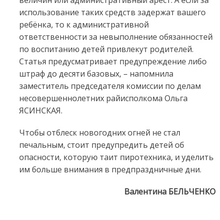
величин или административный арест. А если за
использование таких средств задержат вашего
ребёнка, то к административной
ответственности за невыполнение обязанностей
по воспитанию детей привлекут родителей.
Статья предусматривает предупреждение либо
штраф до десяти базовых, – напомнила
заместитель председателя комиссии по делам
несовершеннолетних райисполкома Ольга
ЯСИНСКАЯ.
Чтобы отблеск новогодних огней не стал
печальным, стоит предупредить детей об
опасности, которую таит пиротехника, и уделить
им больше внимания в предпраздничные дни.
Валентина БЕЛЬЧЕНКО