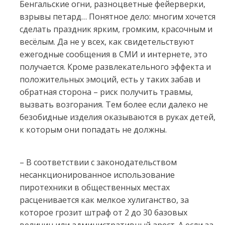
Бенгальские огни, разноцветные фейерверки,
взрывы петард… Понятное дело: многим хочется
сделать праздник ярким, громким, красочным и
весёлым. Да не у всех, как свидетельствуют
ежегодные сообщения в СМИ и интернете, это
получается. Кроме развлекательного эффекта и
положительных эмоций, есть у таких забав и
обратная сторона – риск получить травмы,
вызвать возгорания. Тем более если далеко не
безобидные изделия оказываются в руках детей,
к которым они попадать не должны.
– В соответствии с законодательством
несанкционированное использование
пиротехники в общественных местах
расценивается как мелкое хулиганство, за
которое грозит штраф от 2 до 30 базовых