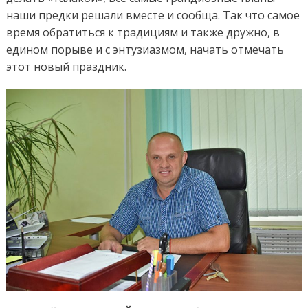
наши предки решали вместе и сообща. Так что самое
время обратиться к традициям и также дружно, в
едином порыве и с энтузиазмом, начать отмечать
этот новый праздник.