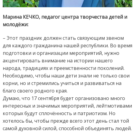
Марина КЕЧКО, педагог центра творчества детей и
молодёжи:
– Этот праздник должен стать связующим звеном
для каждого гражданина нашей республики. Во время
подготовки и организации мероприятий, нужно
акцентировать внимание на истории нашего
народа, традициях и преемственности поколений.
Необходимо, чтобы наши дети знали не только свои
корни, но и стремились учиться и развиваться на
благо своего родного края.
Думаю, что 17 сентября будет организовано много
интересных и значимых мероприятий, лейтмотивами
которых будут сплочённость и патриотизм. Но
хотелось бы, чтобы прежде всего этот день стал той
самой духовной силой, способной объединять людей.