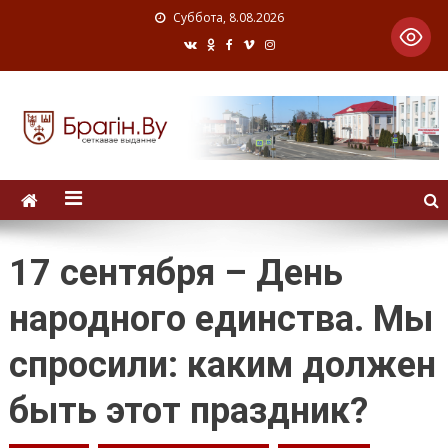
Суббота, 8.08.2026
17 сентября – День
народного единства. Мы
спросили: каким должен
быть этот праздник?