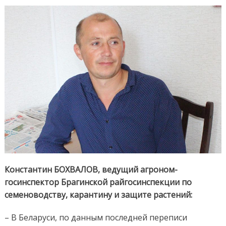
Константин БОХВАЛОВ, ведущий агроном-
госинспектор Брагинской райгосинспекции по
семеноводству, карантину и защите растений:
– В Беларуси, по данным последней переписи