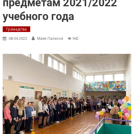
предметам 2021/2022
учебного года
Грамадства
08.04.2022
Маяк Палесся
942