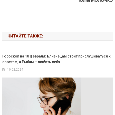
Юлия МОЛОЧКО
ЧИТАЙТЕ ТАКЖЕ:
Гороскоп на 10 февраля: Близнецам стоит прислушиваться к
советам, а Рыбам – любить себя
10.02.2024