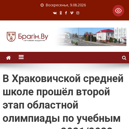
Воскресенье, 9.08.2026
В Храковичской средней
школе прошёл второй
этап областной
олимпиады по учебным