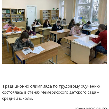
Традиционно олимпиада по трудовому обучению
состоялась в стенах Чемерисского детского сада –
средней школы.