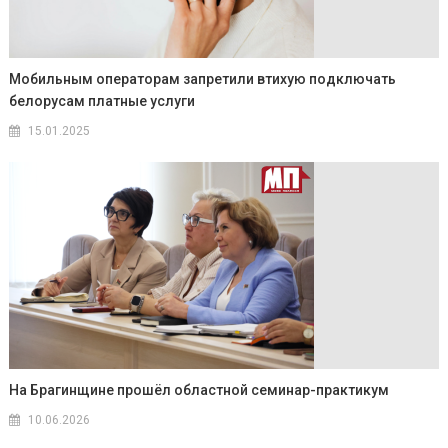
Мобильным операторам запретили втихую подключать
белорусам платные услуги
15.01.2025
На Брагинщине прошёл областной семинар-практикум
10.06.2026