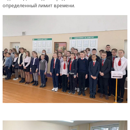
определенный лимит времени.